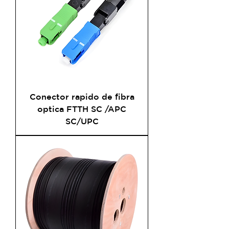
Conector rapido de fibra
optica FTTH SC /APC
SC/UPC