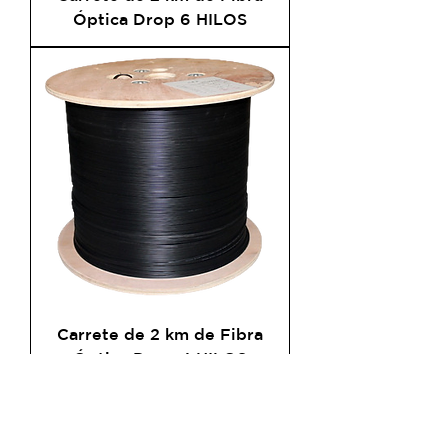
Óptica Drop 6 HILOS
Carrete de 2 km de Fibra
Óptica Drop 4 HILOS