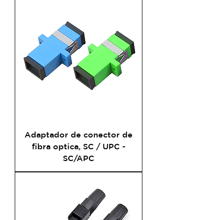
Adaptador de conector de
fibra optica, SC / UPC -
SC/APC