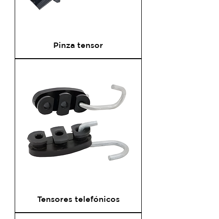
Pinza tensor
Tensores telefónicos