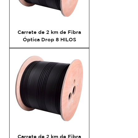
Carrete de 2 km de Fibra
Óptica Drop 8 HILOS
Carrete de 2 km de Fibra