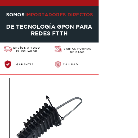
SOMOS
IMPORTADORES DIRECTOS
DE TECNOLOGÍA GPON PARA
REDES FTTH
ENVÍOS A TODO
VARIAS FORMAS
EL ECUADOR
DE PAGO
GARANTÍA
CALIDAD