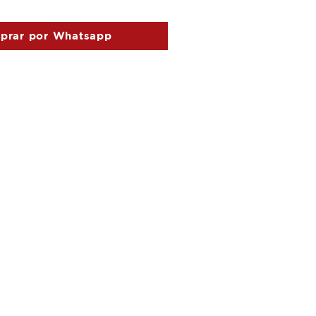
prar por Whatsapp