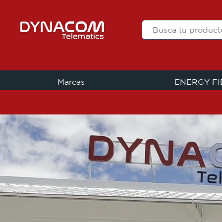
Marcas
ENERGY F