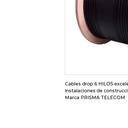
Cables drop 6 HILOS excele
instalaciones de construcc
Marca PRISMA TELECOM