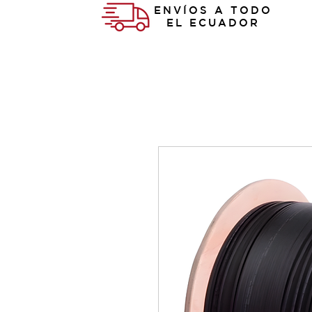
ENVÍOS A TODO
EL ECUADOR