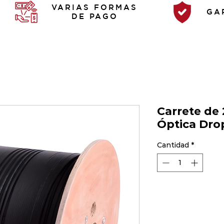
VARIAS FORMAS
GA
DE PAGO
Carrete de 
Óptica Dro
Cantidad
*