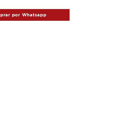
prar por Whatsapp