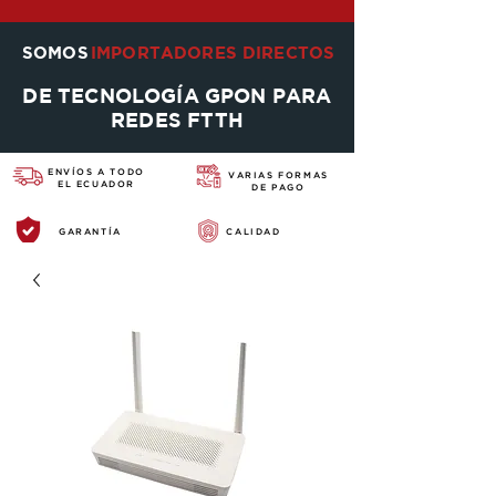
SOMOS
IMPORTADORES DIRECTOS
DE TECNOLOGÍA GPON PARA
REDES FTTH
ENVÍOS A TODO
VARIAS FORMAS
EL ECUADOR
DE PAGO
GARANTÍA
CALIDAD