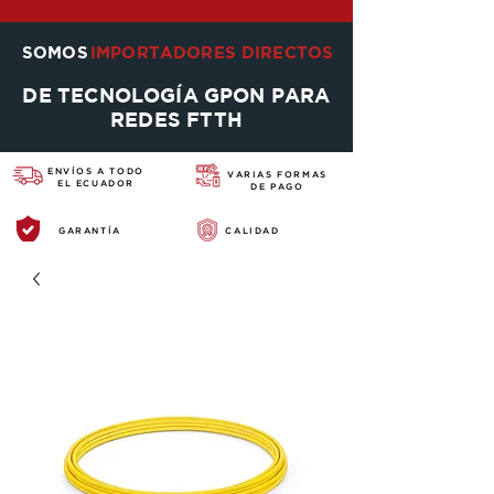
SOMOS
IMPORTADORES DIRECTOS
DE TECNOLOGÍA GPON PARA
REDES FTTH
ENVÍOS A TODO
VARIAS FORMAS
EL ECUADOR
DE PAGO
GARANTÍA
CALIDAD