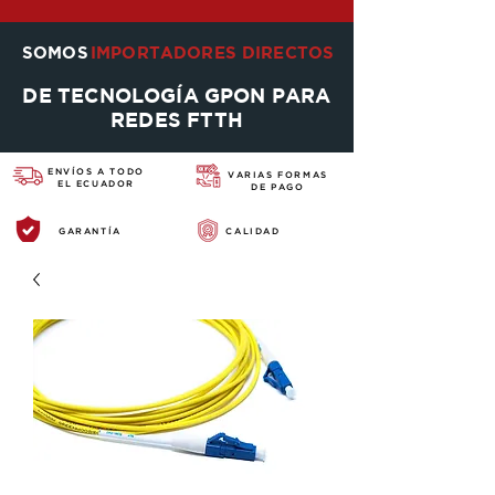
SOMOS
IMPORTADORES DIRECTOS
DE TECNOLOGÍA GPON PARA
REDES FTTH
ENVÍOS A TODO
VARIAS FORMAS
EL ECUADOR
DE PAGO
GARANTÍA
CALIDAD