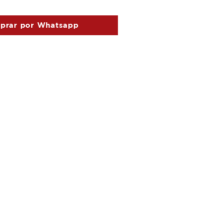
prar por Whatsapp