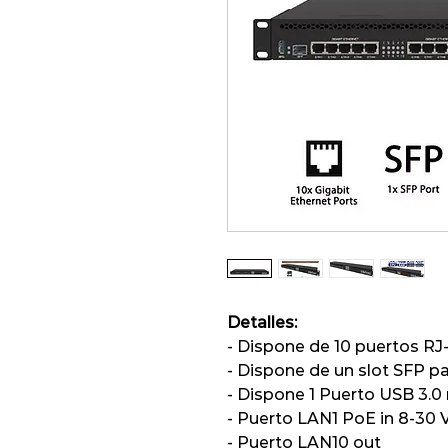
Detalles:
- Dispone de 10 puertos RJ
- Dispone de un slot SFP pa
- Dispone 1 Puerto USB 3.0
- Puerto LAN1 PoE in 8-30 
- Puerto LAN10 out