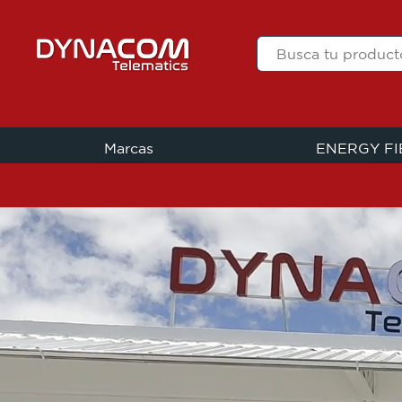
Marcas
ENERGY F