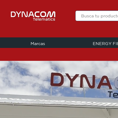
Marcas
ENERGY F