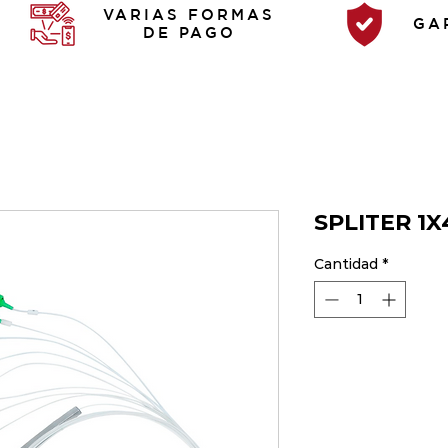
VARIAS FORMAS
GA
DE PAGO
SPLITER 1X
Cantidad
*