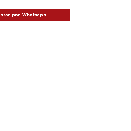
prar por Whatsapp