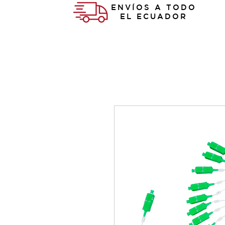
ENVÍOS A TODO
EL ECUADOR