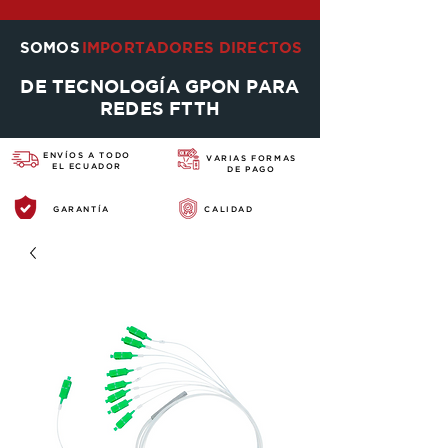
SOMOS
IMPORTADORES DIRECTOS
DE TECNOLOGÍA GPON PARA
REDES FTTH
ENVÍOS A TODO
VARIAS FORMAS
EL ECUADOR
DE PAGO
GARANTÍA
CALIDAD