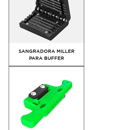
SANGRADORA MILLER
PARA BUFFER