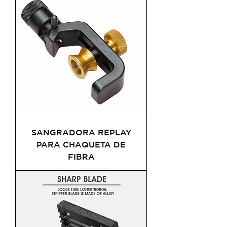
SANGRADORA REPLAY
PARA CHAQUETA DE
FIBRA