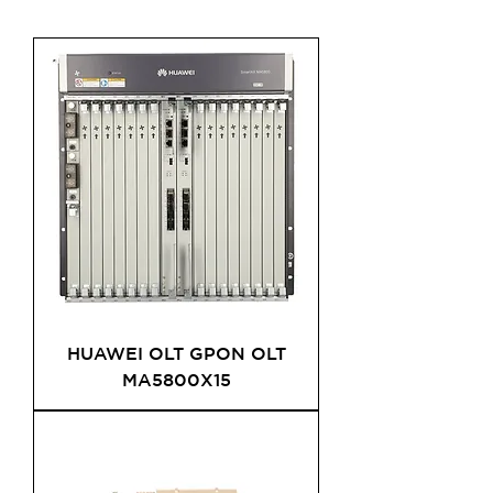
HUAWEI OLT GPON OLT
MA5800X15