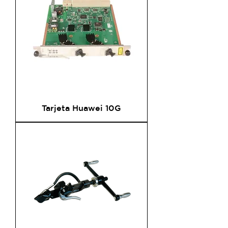
Tarjeta Huawei 10G