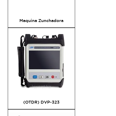
Maquina Zunchadora
(OTDR) DVP-323